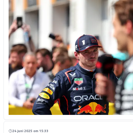
24 juni 2025 om 15:33