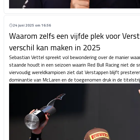
24 juni 2025 om 16:56
Waarom zelfs een vijfde plek voor Vers
verschil kan maken in 2025
Sebastian Vettel spreekt vol bewondering over de manier waa
staande houdt in een seizoen waarin Red Bull Racing niet de s
viervoudig wereldkampioen ziet dat Verstappen blijft prestere
dominantie van McLaren en de toegenomen druk in de titelstri