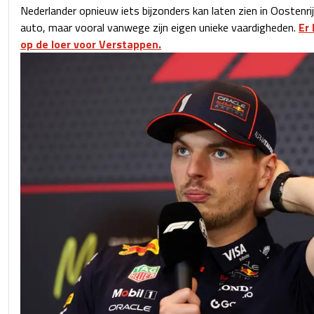
Nederlander opnieuw iets bijzonders kan laten zien in Oostenrijk
auto, maar vooral vanwege zijn eigen unieke vaardigheden.
Er 
op de loer voor Verstappen.