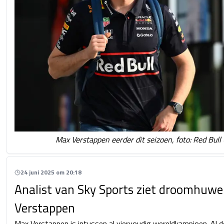
Max Verstappen eerder dit seizoen, foto: Red Bull
24 juni 2025 om 20:18
Analist van Sky Sports ziet droomhuwe
Verstappen
Max Verstappen is intussen al viervoudig wereldkampioen. Al