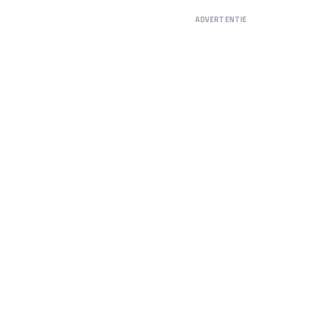
ADVERTENTIE