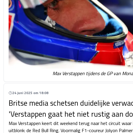
Max Verstappen tijdens de GP van Mon
24 juni 2025 om 18:08
Britse media schetsen duidelijke verwa
'Verstappen gaat het niet rustig aan do
Max Verstappen keert dit weekend terug naar het circuit waar h
uitblonk: de Red Bull Ring. Voormalig F1-coureur Jolyon Palme