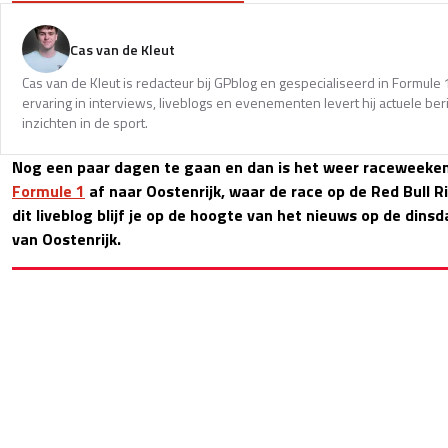
Cas van de Kleut
Cas van de Kleut is redacteur bij GPblog en gespecialiseerd in Formul
ervaring in interviews, liveblogs en evenementen levert hij actuele 
inzichten in de sport.
Nog een paar dagen te gaan en dan is het weer raceweekend
Formule 1
af naar Oostenrijk, waar de race op de Red Bull Ri
dit liveblog blijf je op de hoogte van het nieuws op de dins
van Oostenrijk.