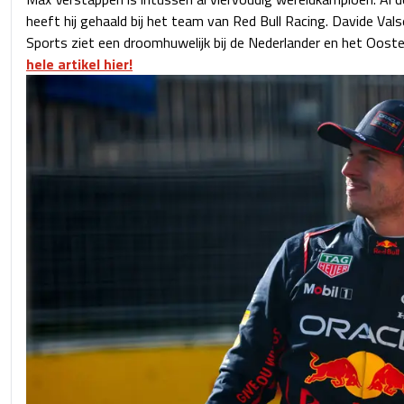
heeft hij gehaald bij het team van Red Bull Racing. Davide Valse
Sports ziet een droomhuwelijk bij de Nederlander en het Oost
hele artikel hier!