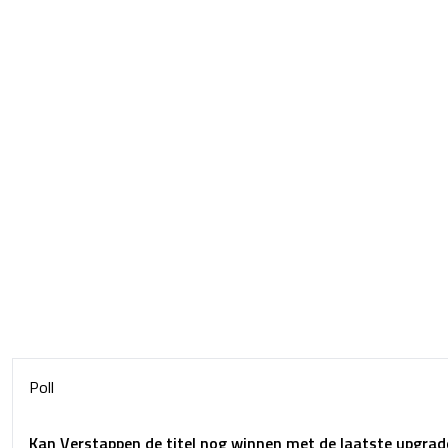
Poll
Kan Verstappen de titel nog winnen met de laatste upgrad