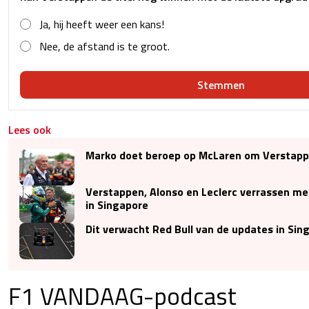
Ja, hij heeft weer een kans!
Nee, de afstand is te groot.
Stemmen
Lees ook
Marko doet beroep op McLaren om Verstapp
Verstappen, Alonso en Leclerc verrassen met
in Singapore
Dit verwacht Red Bull van de updates in Sin
F1 VANDAAG-podcast