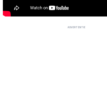
ADVERTENTIE