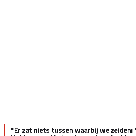
''Er zat niets tussen waarbij we zeiden