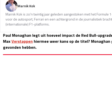
Marnik Kok
Marnik Kok is zo’n twintig jaar geleden aangestoken met het Formule 1
voor de autosport, Ferrari en een achtergrond in de journalistiek brac
(internationale) F1-platforms.
Paul Monaghan legt uit hoeveel impact de Red Bull-upgra
Max
Verstappen
hiermee weer kans op de titel? Monaghan 
gevonden hebben.