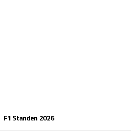
F1 Standen
2026