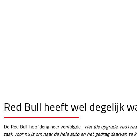
Red Bull heeft wel degelijk 
De Red Bull-hoofdengineer vervolgde:
"Het (de upgrade, red.) re
taak voor nu is om naar de hele auto en het gedrag daarvan te ki