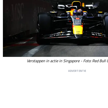
Verstappen in actie in Singapore - Foto: Red Bull
ADVERTENTIE