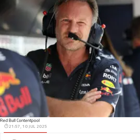
Red Bull Contentpool
21:57, 10 JUL 2025