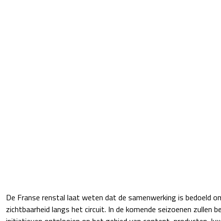
De Franse renstal laat weten dat de samenwerking is bedoeld om
zichtbaarheid langs het circuit. In de komende seizoenen zullen be