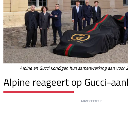
Alpine en Gucci kondigen hun samenwerking aan voor 2
Alpine reageert op Gucci-aan
ADVERTENTIE