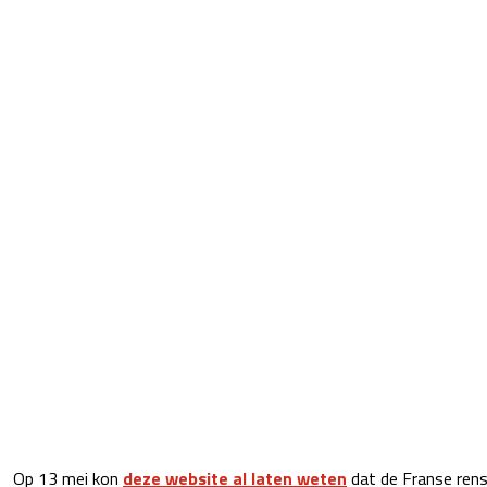
Op 13 mei kon
deze website al laten weten
dat de Franse rens