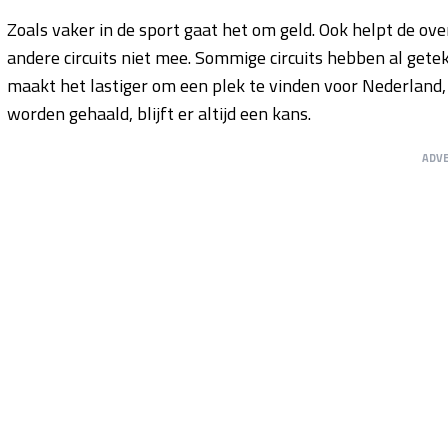
Zoals vaker in de sport gaat het om geld. Ook helpt de ov
andere circuits niet mee. Sommige circuits hebben al gete
maakt het lastiger om een plek te vinden voor Nederland, 
worden gehaald, blijft er altijd een kans.
ADV